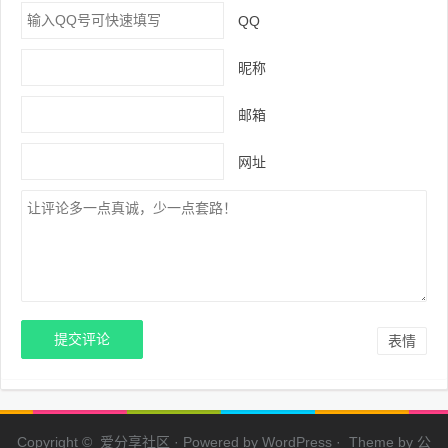
QQ
昵称
邮箱
网址
表情
Copyright © 爱分享社区 · Powered by
WordPress
· Theme by
公